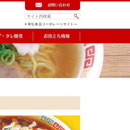
和弘食品コーポレートサイトへ