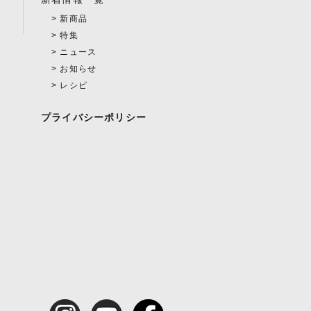
新商品
特集
ニュース
お知らせ
レシピ
プライバシーポリシー