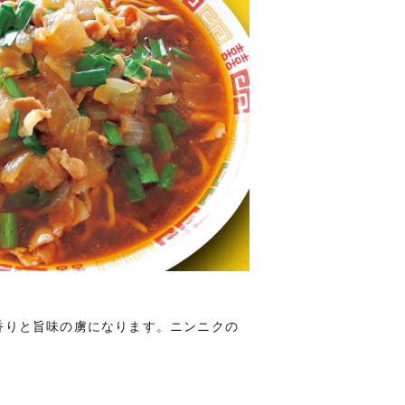
香りと旨味の虜になります。ニンニクの