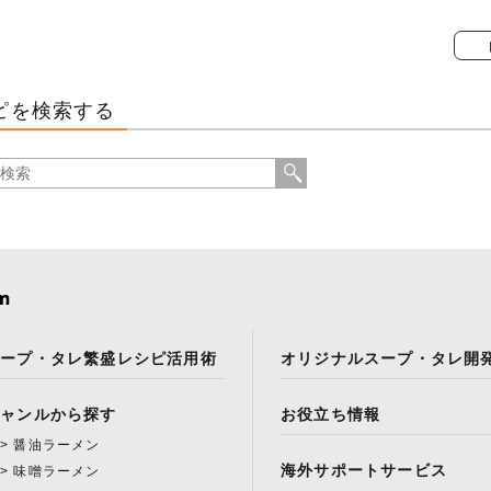
ピを検索する
スープ・タレ繁盛レシピ活用術
オリジナルスープ・タレ開
ジャンルから探す
お役立ち情報
醤油ラーメン
海外サポートサービス
味噌ラーメン