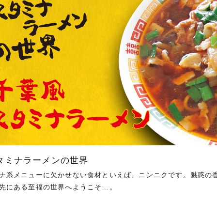
タミナラーメンの世界
ナ系メニューに欠かせない食材といえば、ニンニクです。魅惑の
先にある至福の世界へようこそ…。