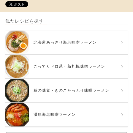
似たレシピを探す
北海道あっさり海老味噌ラーメン
こってりドロ系・新札幌味噌ラーメン
秋の味覚・きのこたっぷり味噌ラーメン
濃厚海老味噌ラーメン