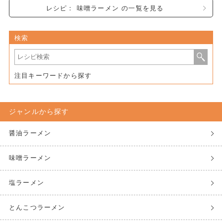
レシピ： 味噌ラーメン の一覧を見る
検索
注目キーワードから探す
ジャンルから探す
醤油ラーメン
味噌ラーメン
塩ラーメン
とんこつラーメン