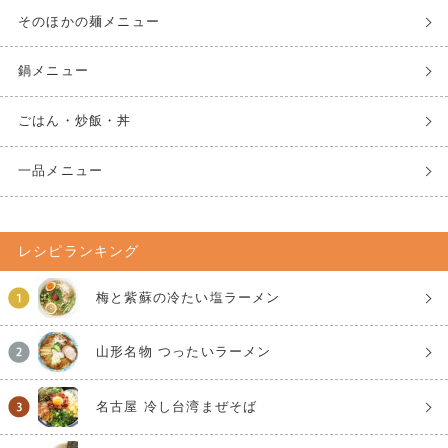
そのほかの麺メニュー
鍋メニュー
ごはん・炒飯・丼
一品メニュー
レシピランキング
梅と紫蘇の冷たい塩ラーメン
山形名物 つったいラーメン
名古屋 冷し台湾まぜそば