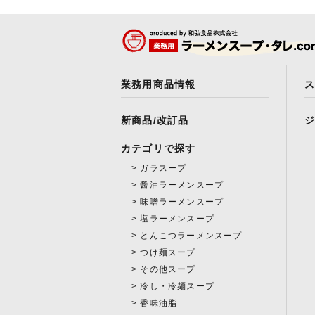
業務用商品情報
新商品/改訂品
カテゴリで探す
ガラスープ
醤油ラーメンスープ
味噌ラーメンスープ
塩ラーメンスープ
とんこつラーメンスープ
つけ麺スープ
その他スープ
冷し・冷麺スープ
香味油脂