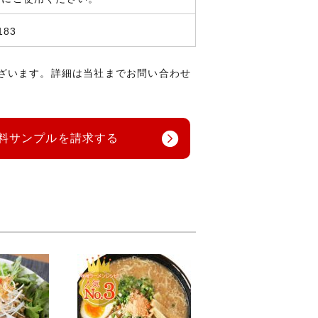
183
ざいます。詳細は当社までお問い合わせ
料サンプルを請求する