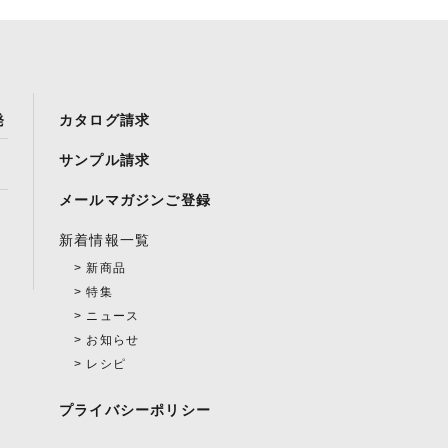
発
カタログ請求
サンプル請求
メールマガジンご登録
新着情報一覧
新商品
特集
ニュース
お知らせ
レシピ
プライバシーポリシー