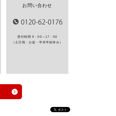
お問い合わせ
受付時間 9：00～17：00
（土日祝・お盆・年末年始休み）