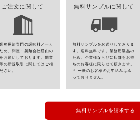
ご注文に関して
無料サンプルに関して
業務用卸専門の調味料メーカ
無料サンプルをお送りしておりま
ため、問屋・製麺会社経由の
す。送料無料です。業務用製品の
をお願いしております。開業
ため、企業様ならびに店舗をお持
等の新規取引に関してはご相
ちのお客様に限らせて頂きます。
ださい。
＊ 一般のお客様のお申込みは承
っておりません。
無料サンプルを請求する