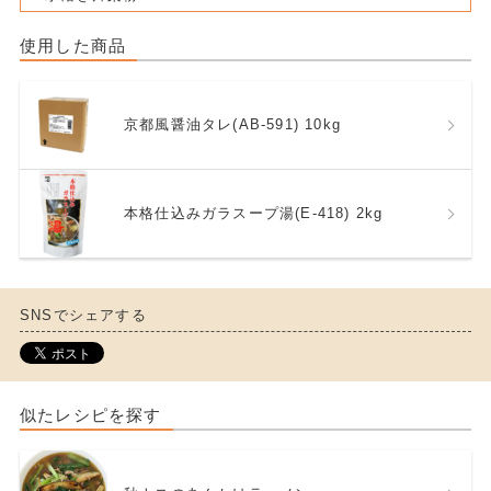
使用した商品
京都風醤油タレ(AB-591) 10kg
本格仕込みガラスープ湯(E-418) 2kg
SNSでシェアする
似たレシピを探す