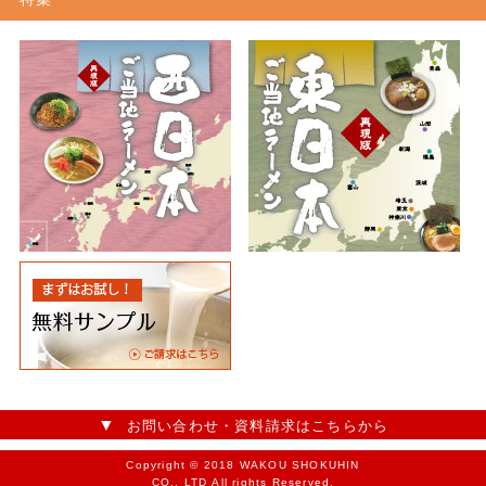
お問い合わせ・資料請求はこちらから
Copyright © 2018 WAKOU SHOKUHIN
CO., LTD All rights Reserved.