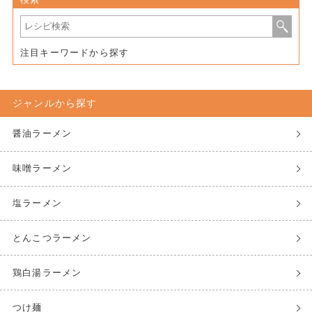
注目キーワードから探す
ジャンルから探す
醤油ラーメン
味噌ラーメン
塩ラーメン
とんこつラーメン
鶏白湯ラーメン
つけ麺