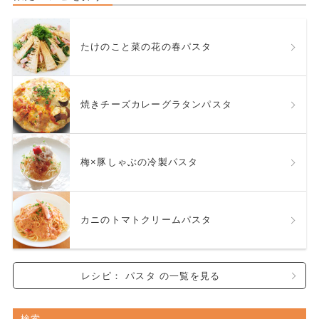
たけのこと菜の花の春パスタ
焼きチーズカレーグラタンパスタ
梅×豚しゃぶの冷製パスタ
カニのトマトクリームパスタ
レシピ： パスタ の一覧を見る
検索