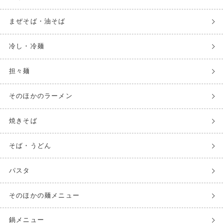
まぜそば・油そば
冷し・冷麺
担々麺
そのほかのラーメン
焼きそば
そば・うどん
パスタ
そのほかの麺メニュー
鍋メニュー