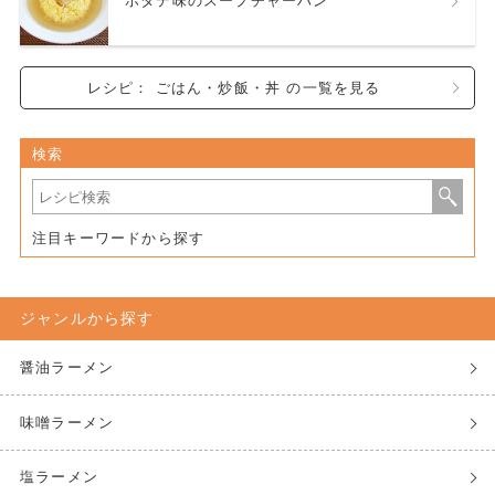
ホタテ味のスープチャーハン
レシピ： ごはん・炒飯・丼 の一覧を見る
検索
注目キーワードから探す
ジャンルから探す
醤油ラーメン
味噌ラーメン
塩ラーメン