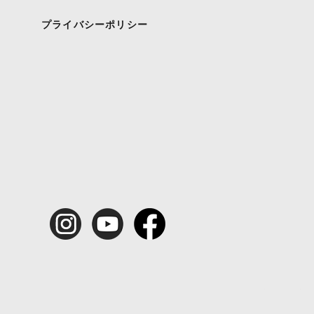
プライバシーポリシー