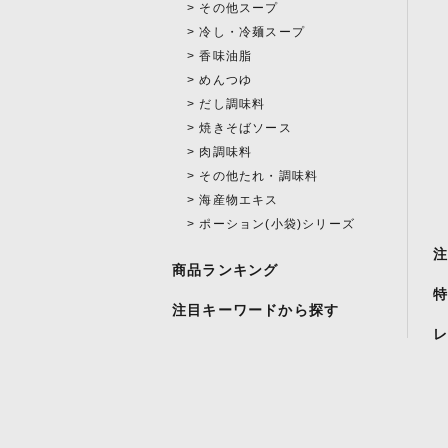
その他スープ
冷し・冷麺スープ
香味油脂
めんつゆ
だし調味料
焼きそばソース
肉調味料
その他たれ・調味料
海産物エキス
ポーション(小袋)シリーズ
商品ランキング
注目キーワードから探す