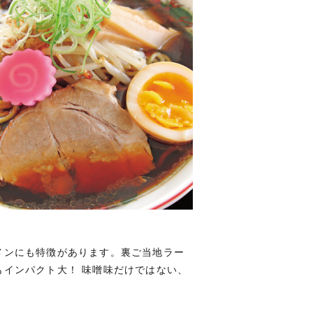
メンにも特徴があります。裏ご当地ラー
インパクト大！ 味噌味だけではない、