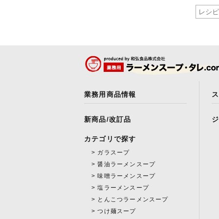
業務用商品情報
新商品/改訂品
カテゴリで探す
ガラスープ
醤油ラーメンスープ
味噌ラーメンスープ
塩ラーメンスープ
とんこつラーメンスープ
つけ麺スープ