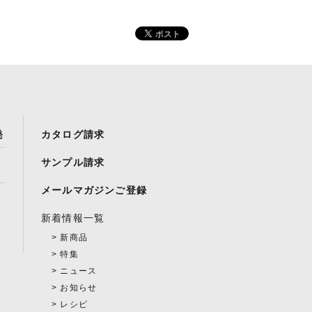
発
カタログ請求
サンプル請求
メールマガジンご登録
新着情報一覧
新商品
特集
ニュース
お知らせ
レシピ