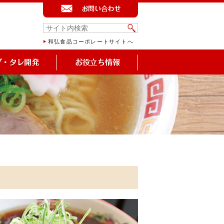
和弘食品コーポレートサイトへ