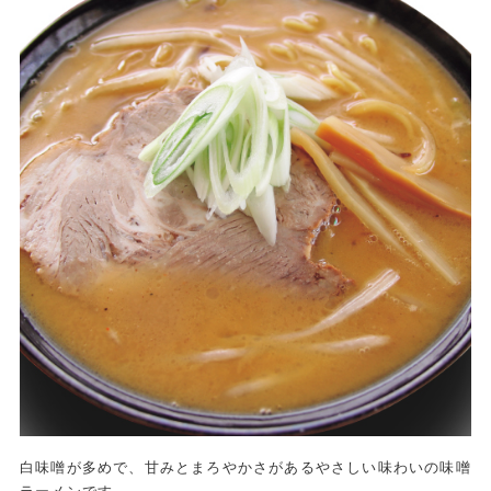
白味噌が多めで、甘みとまろやかさがあるやさしい味わいの味噌