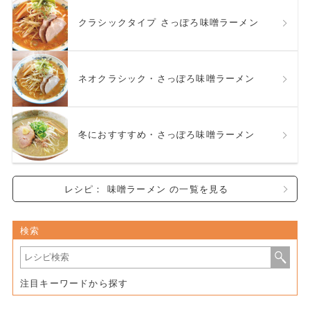
クラシックタイプ さっぽろ味噌ラーメン
ネオクラシック・さっぽろ味噌ラーメン
冬におすすすめ・さっぽろ味噌ラーメン
レシピ： 味噌ラーメン の一覧を見る
検索
注目キーワードから探す