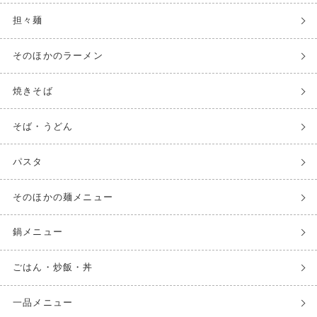
担々麺
そのほかのラーメン
焼きそば
そば・うどん
パスタ
そのほかの麺メニュー
鍋メニュー
ごはん・炒飯・丼
一品メニュー