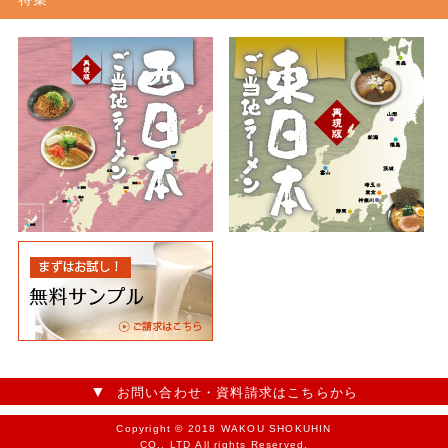
お問い合わせ・資料請求はこちらから
Copyright © 2018 WAKOU SHOKUHIN
CO., LTD All rights Reserved.