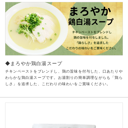
◆まろやか鶏白湯スープ
チキンペーストをブレンドし、鶏の旨味を付与した、口あたりや
わらかな鶏白湯スープです。お湯割りの簡単調理ながらも「鶏ら
しさ」を追求した、こだわりの味わいをご賞味ください。