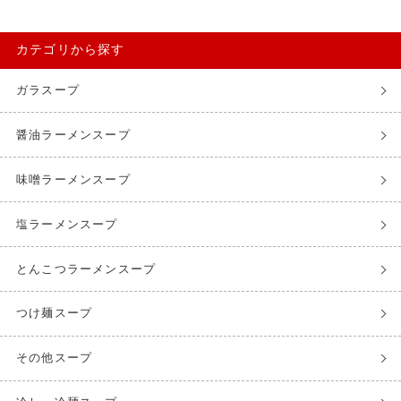
カテゴリから探す
ガラスープ
醤油ラーメンスープ
味噌ラーメンスープ
塩ラーメンスープ
とんこつラーメンスープ
つけ麺スープ
その他スープ