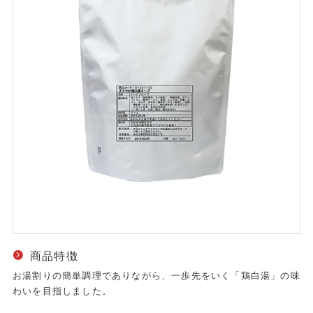
商品特徴
お湯割りの簡単調理でありながら、一歩先をいく「鶏白湯」の味
わいを目指しました。