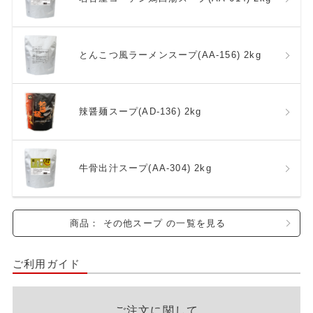
とんこつ風ラーメンスープ(AA-156) 2kg
辣醤麺スープ(AD-136) 2kg
牛骨出汁スープ(AA-304) 2kg
商品： その他スープ の一覧を見る
ご利用ガイド
ご注文に関して