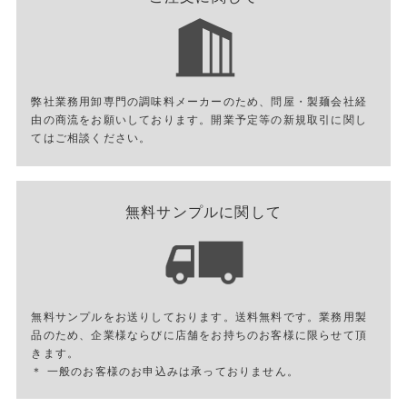
弊社業務用卸専門の調味料メーカーのため、問屋・製麺会社経
由の商流をお願いしております。開業予定等の新規取引に関し
てはご相談ください。
無料サンプルに関して
無料サンプルをお送りしております。送料無料です。業務用製
品のため、企業様ならびに店舗をお持ちのお客様に限らせて頂
きます。
＊ 一般のお客様のお申込みは承っておりません。