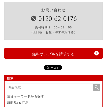
お問い合わせ
受付時間 9：00～17：00
（土日祝・お盆・年末年始休み）
無料サンプルを請求する
検索
注目キーワードから探す
新商品/改訂品