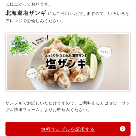
に仕上がっております。
北海道塩ザンギ
にもご利用いただけますので、いろいろな
アレンジでお愉しみください。
サンプルでお試しいただけますので、ご興味ある方はぜひ「サン
プル請求フォーム」よりお申込みください。
無料サンプルを請求する