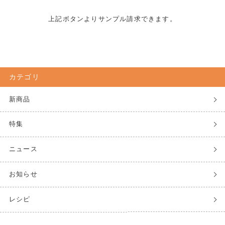
上記ボタンよりサンプル請求できます。
カテゴリ
新商品
特集
ニュース
お知らせ
レシピ