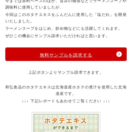
今までは原料ベースのほか、旨みの補強などでラーメンスープや
調味料に使用していましたが、
今回はこのホタテエキスをふんだんに使用した「塩だれ」を開発
いたしました。
ラーメンスープをはじめ、炒め物などにも活躍してくれます。
ぜひこの機会にサンプル請求いただければと思います。
無料サンプルを請求する
上記ボタンよりサンプル請求できます。
和弘食品のホタテエキスは北海道産ホタテの煮汁を使用した北海
道産です。
↓↓↓ 下記レポートもあわせてご覧ください ↓↓↓