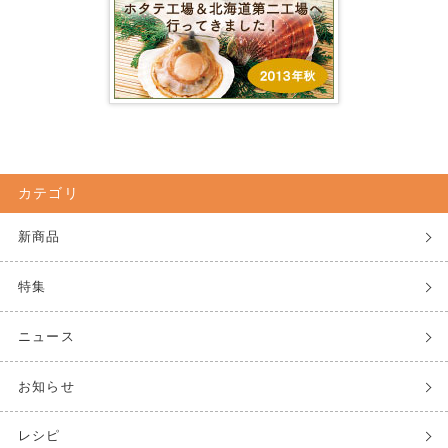
カテゴリ
新商品
特集
ニュース
お知らせ
レシピ