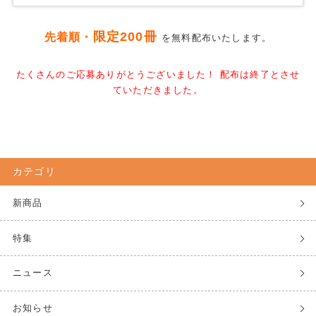
限定200冊
先着順・
を無料配布いたします。
たくさんのご応募ありがとうございました！ 配布は終了とさせ
ていただきました。
カテゴリ
新商品
特集
ニュース
お知らせ