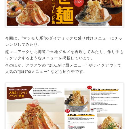
今回は、“マシモリ系”のダイナミックな盛り付けメニューにチャ
レンジしてみたり、
超マニアックな北海道ご当地グルメを再現してみたり、作り手も
ワクワクするようなメニューを掲載しています。
そのほか、アツアツの “あんかけ麺メニュー” やテイクアウトで
人気の“揚げ物メニュー” なども紹介中です。