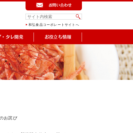
和弘食品コーポレートサイトへ
のお詫び