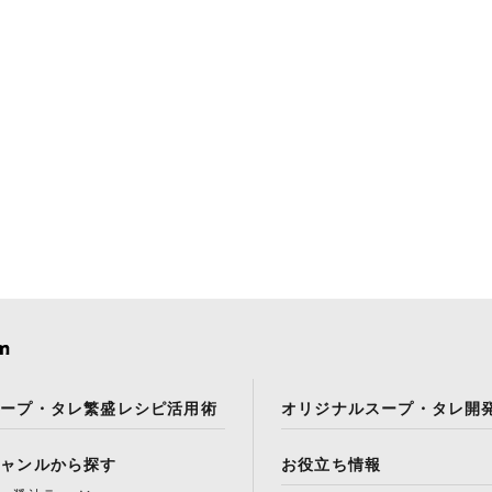
スープ・タレ繁盛レシピ活用術
オリジナルスープ・タレ開
ジャンルから探す
お役立ち情報