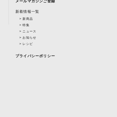
メールマガジンご登録
新着情報一覧
新商品
特集
ニュース
お知らせ
レシピ
プライバシーポリシー