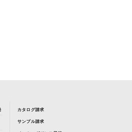
発
カタログ請求
サンプル請求