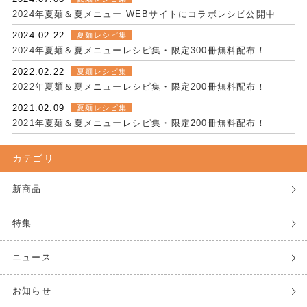
2024年夏麺＆夏メニュー WEBサイトにコラボレシピ公開中
2024.02.22
夏麺レシピ集
2024年夏麺＆夏メニューレシピ集・限定300冊無料配布！
2022.02.22
夏麺レシピ集
2022年夏麺＆夏メニューレシピ集・限定200冊無料配布！
2021.02.09
夏麺レシピ集
2021年夏麺＆夏メニューレシピ集・限定200冊無料配布！
カテゴリ
新商品
特集
ニュース
お知らせ