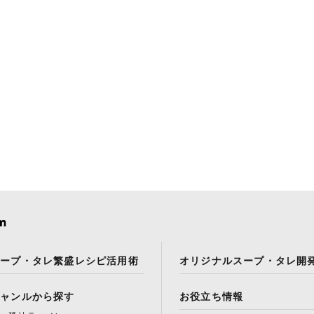
スープ・タレ繁盛レシピ活用術
オリジナルスープ・タレ開
ジャンルから探す
お役立ち情報