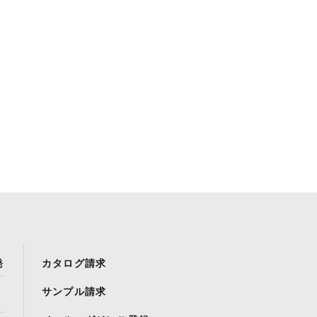
発
カタログ請求
サンプル請求