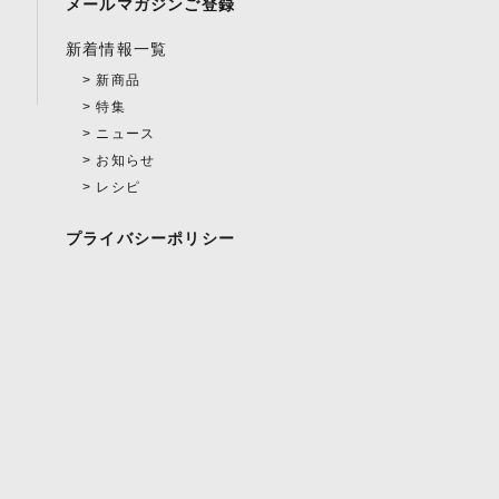
メールマガジンご登録
新着情報一覧
新商品
特集
ニュース
お知らせ
レシピ
プライバシーポリシー