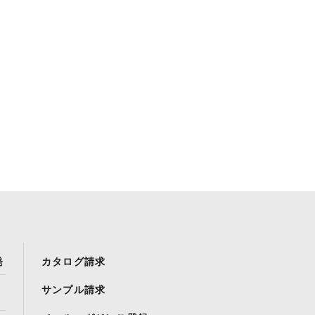
発
カタログ請求
サンプル請求