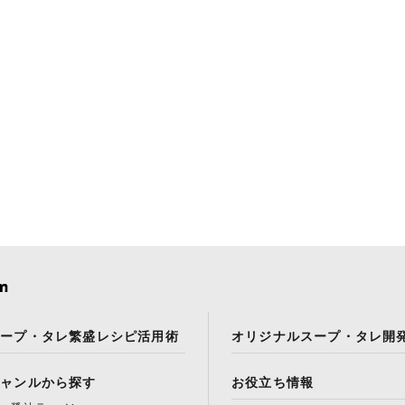
スープ・タレ繁盛レシピ活用術
オリジナルスープ・タレ開
ジャンルから探す
お役立ち情報