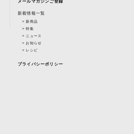
メールマガジンご登録
新着情報一覧
新商品
特集
ニュース
お知らせ
レシピ
プライバシーポリシー