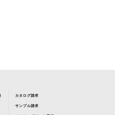
発
カタログ請求
サンプル請求