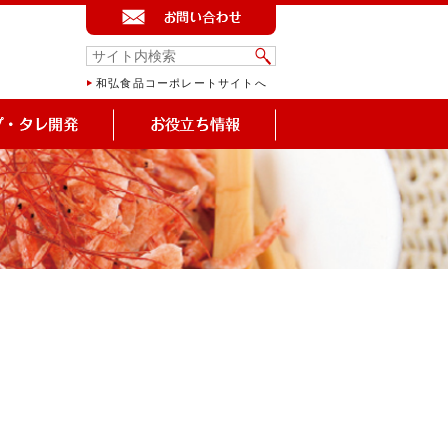
和弘食品コーポレートサイトへ