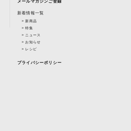
メールマガジンご登録
新着情報一覧
新商品
特集
ニュース
お知らせ
レシピ
プライバシーポリシー