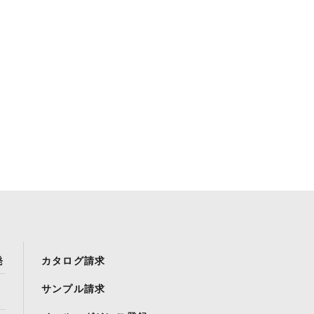
発
カタログ請求
サンプル請求