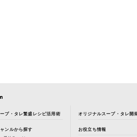
スープ・タレ繁盛レシピ活用術
オリジナルスープ・タレ開
ジャンルから探す
お役立ち情報