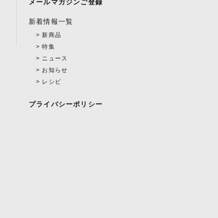
メールマガジンご登録
新着情報一覧
新商品
特集
ニュース
お知らせ
レシピ
プライバシーポリシー