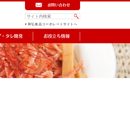
和弘食品コーポレートサイトへ