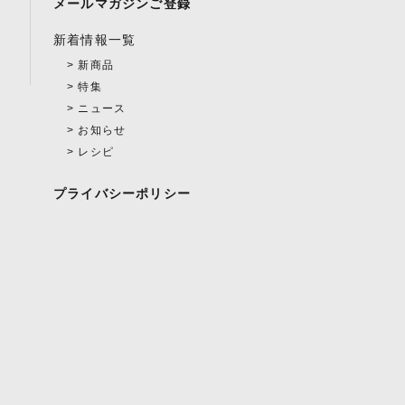
メールマガジンご登録
新着情報一覧
新商品
特集
ニュース
お知らせ
レシピ
プライバシーポリシー