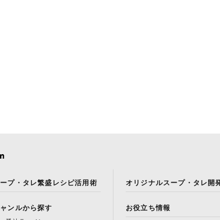
スープ・タレ繁盛レシピ活用術
オリジナルスープ・タレ開
ジャンルから探す
お役立ち情報