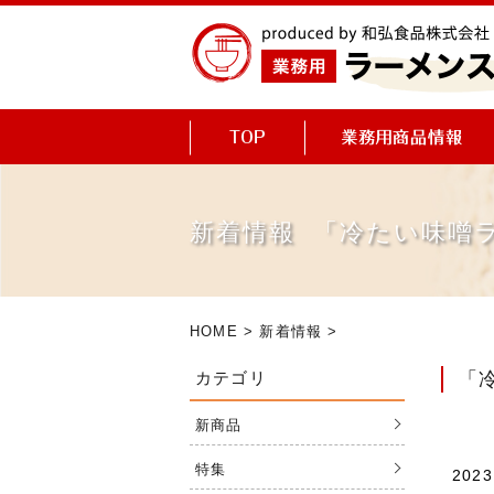
新着情報 「冷たい味噌
HOME
>
新着情報
>
カテゴリ
「
新商品
特集
2023