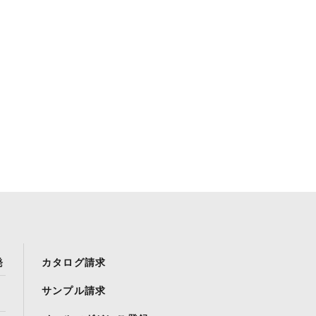
発
カタログ請求
サンプル請求