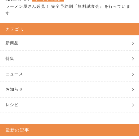
ラーメン屋さん必見！ 完全予約制『無料試食会』を行っていま
す
カテゴリ
新商品
特集
ニュース
お知らせ
レシピ
最新の記事