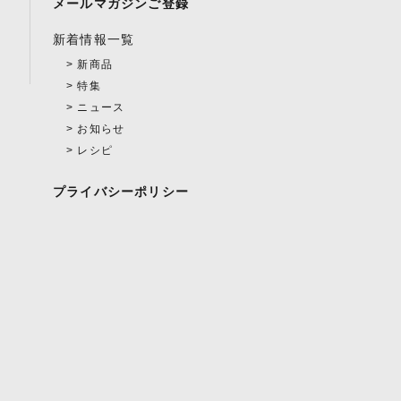
メールマガジンご登録
新着情報一覧
新商品
特集
ニュース
お知らせ
レシピ
プライバシーポリシー