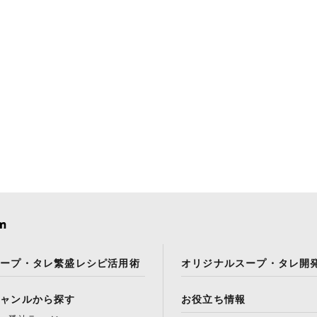
スープ・タレ繁盛レシピ活用術
オリジナルスープ・タレ開
ジャンルから探す
お役立ち情報