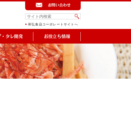
和弘食品コーポレートサイトへ