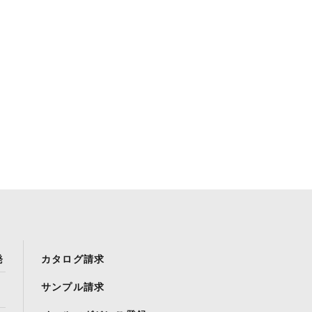
発
カタログ請求
サンプル請求