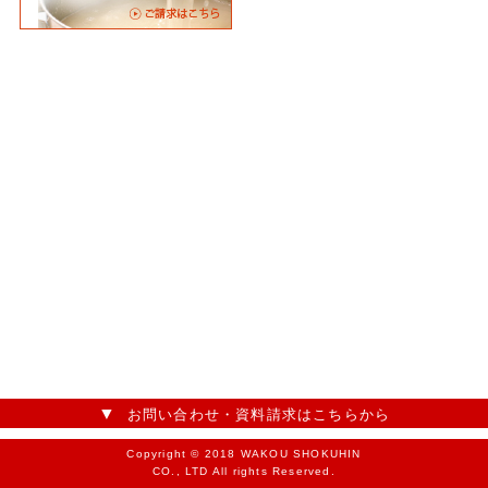
お問い合わせ・資料請求はこちらから
Copyright © 2018 WAKOU SHOKUHIN
CO., LTD All rights Reserved.