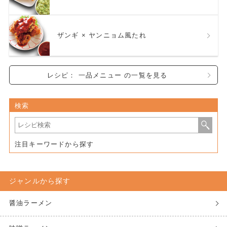
ザンギ × ヤンニョム風たれ
レシピ： 一品メニュー の一覧を見る
検索
注目キーワードから探す
ジャンルから探す
醤油ラーメン