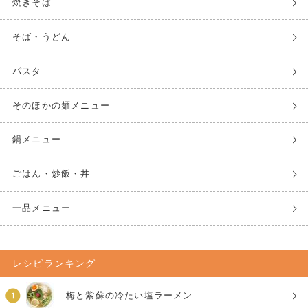
焼きそば
そば・うどん
パスタ
そのほかの麺メニュー
鍋メニュー
ごはん・炒飯・丼
一品メニュー
レシピランキング
梅と紫蘇の冷たい塩ラーメン