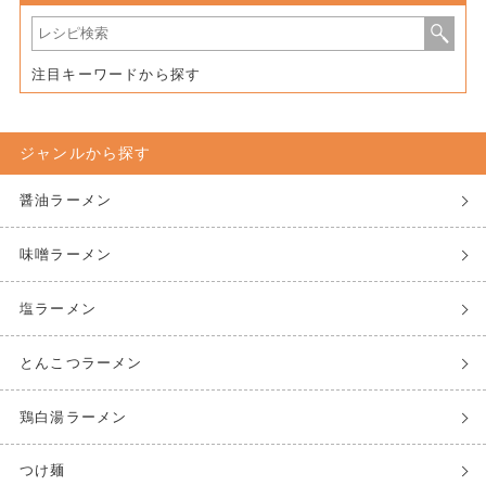
注目キーワードから探す
ジャンルから探す
醤油ラーメン
味噌ラーメン
塩ラーメン
とんこつラーメン
鶏白湯ラーメン
つけ麺