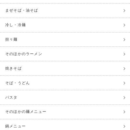
まぜそば・油そば
冷し・冷麺
担々麺
そのほかのラーメン
焼きそば
そば・うどん
パスタ
そのほかの麺メニュー
鍋メニュー