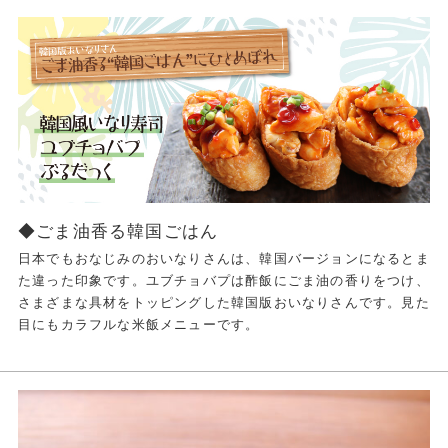
◆ごま油香る韓国ごはん
日本でもおなじみのおいなりさんは、韓国バージョンになるとま
た違った印象です。ユブチョバプは酢飯にごま油の香りをつけ、
さまざまな具材をトッピングした韓国版おいなりさんです。見た
目にもカラフルな米飯メニューです。