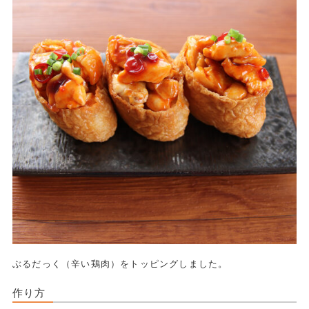
ぶるだっく（辛い鶏肉）をトッピングしました。
作り方