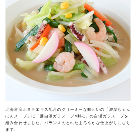
北海道産ホタテエキス配合のクリーミーな味わいの「濃厚ちゃん
ぽんスープ」に「豚白湯ガラスープMN-1」の白湯ガラスープを
組み合わせました。バランスのとれたまろやかな仕上がりになり
ます。