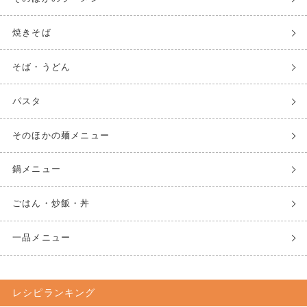
焼きそば
そば・うどん
パスタ
そのほかの麺メニュー
鍋メニュー
ごはん・炒飯・丼
一品メニュー
レシピランキング