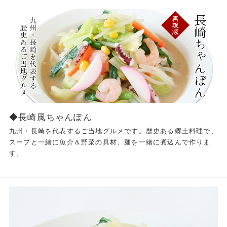
◆長崎風ちゃんぽん
九州・長崎を代表するご当地グルメです。歴史ある郷土料理で、
スープと一緒に魚介＆野菜の具材、麺を一緒に煮込んで作りま
す。