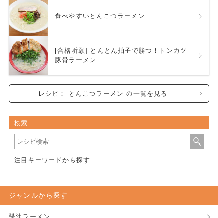
食べやすいとんこつラーメン
[合格祈願] とんとん拍子で勝つ！トンカツ
豚骨ラーメン
レシピ： とんこつラーメン の一覧を見る
検索
注目キーワードから探す
ジャンルから探す
醤油ラーメン