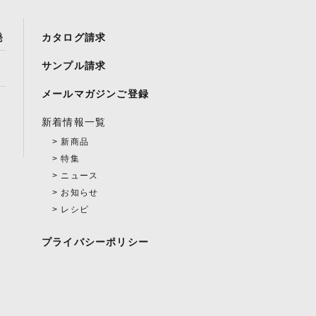
発
カタログ請求
サンプル請求
メールマガジンご登録
新着情報一覧
新商品
特集
ニュース
お知らせ
レシピ
プライバシーポリシー