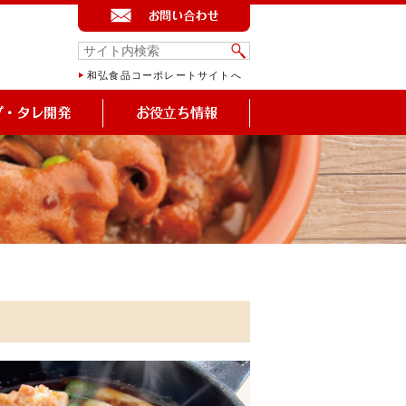
和弘食品コーポレートサイトへ