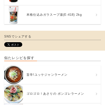
本格仕込みガラスープ湯(E-418) 2kg
SNSでシェアする
似たレシピを探す
旨辛!ユッケジャンラーメン
ゴロゴロ！あさりの ボンゴレラーメン