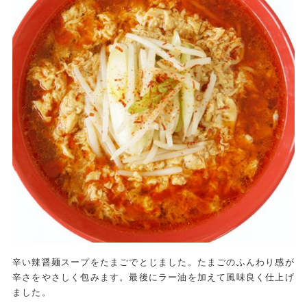
辛い辣醤麺スープをたまごでとじました。たまごのふんわり感が
辛さをやさしく包みます。最後にラー油を加えて風味良く仕上げ
ました。