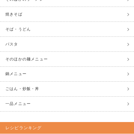
焼きそば
そば・うどん
パスタ
そのほかの麺メニュー
鍋メニュー
ごはん・炒飯・丼
一品メニュー
レシピランキング