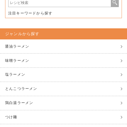
注目キーワードから探す
ジャンルから探す
醤油ラーメン
味噌ラーメン
塩ラーメン
とんこつラーメン
鶏白湯ラーメン
つけ麺