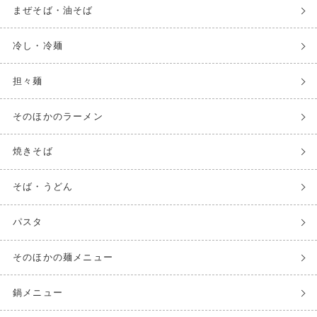
まぜそば・油そば
冷し・冷麺
担々麺
そのほかのラーメン
焼きそば
そば・うどん
パスタ
そのほかの麺メニュー
鍋メニュー