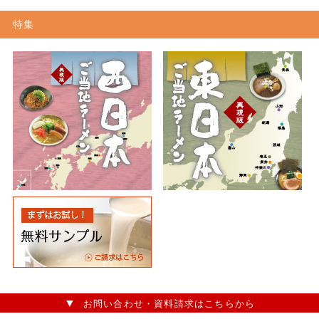
特集
お問い合わせ・資料請求はこちらから