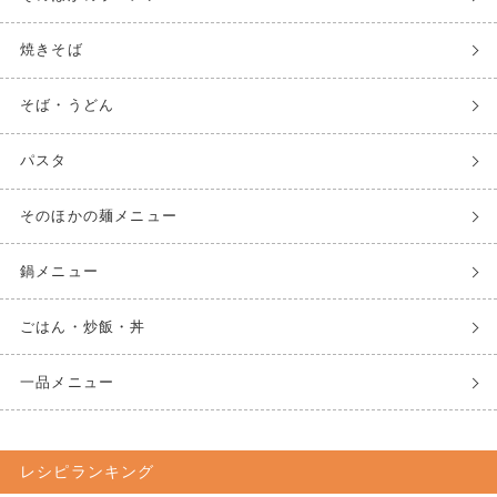
焼きそば
そば・うどん
パスタ
そのほかの麺メニュー
鍋メニュー
ごはん・炒飯・丼
一品メニュー
レシピランキング