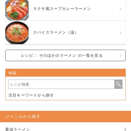
ラクサ風スープカレーラーメン
スパイスラーメン（温）
レシピ： そのほかのラーメン の一覧を見る
検索
注目キーワードから探す
ジャンルから探す
醤油ラーメン