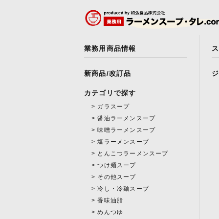
業務用商品情報
新商品/改訂品
カテゴリで探す
ガラスープ
醤油ラーメンスープ
味噌ラーメンスープ
塩ラーメンスープ
とんこつラーメンスープ
つけ麺スープ
その他スープ
冷し・冷麺スープ
香味油脂
めんつゆ