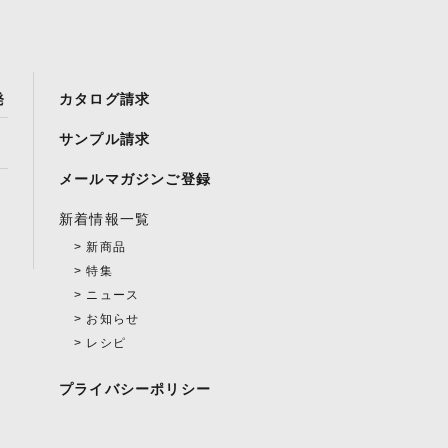
発
カタログ請求
サンプル請求
メールマガジンご登録
新着情報一覧
新商品
特集
ニュース
お知らせ
レシピ
プライバシーポリシー