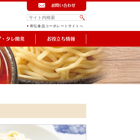
和弘食品コーポレートサイトへ