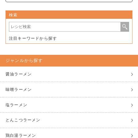
検索
注目キーワードから探す
ジャンルから探す
醤油ラーメン
味噌ラーメン
塩ラーメン
とんこつラーメン
鶏白湯ラーメン