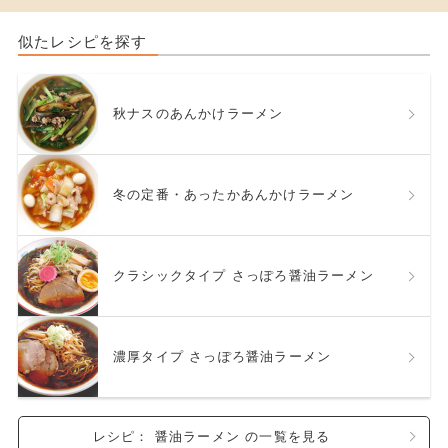
似たレシピを探す
秋ナスのあんかけラーメン
冬の定番・あったかあんかけラーメン
クラシックタイプ さっぽろ醤油ラーメン
濃厚タイプ さっぽろ醤油ラーメン
レシピ： 醤油ラーメン の一覧を見る