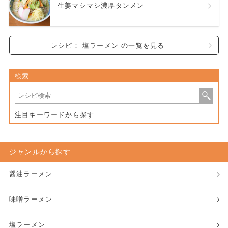
生姜マシマシ濃厚タンメン
レシピ： 塩ラーメン の一覧を見る
検索
注目キーワードから探す
ジャンルから探す
醤油ラーメン
味噌ラーメン
塩ラーメン