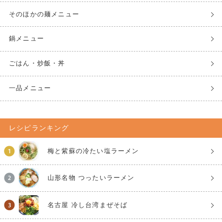
そのほかの麺メニュー
鍋メニュー
ごはん・炒飯・丼
一品メニュー
レシピランキング
梅と紫蘇の冷たい塩ラーメン
山形名物 つったいラーメン
名古屋 冷し台湾まぜそば