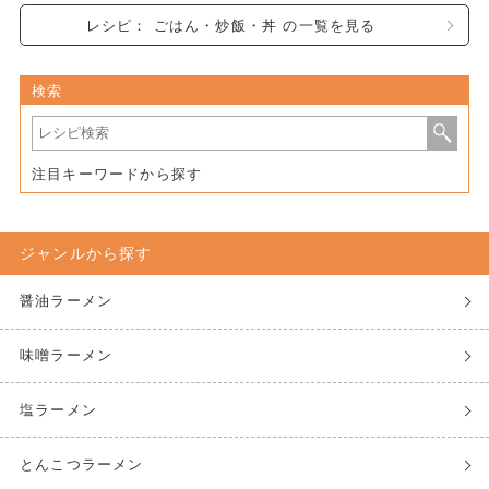
レシピ： ごはん・炒飯・丼 の一覧を見る
検索
注目キーワードから探す
ジャンルから探す
醤油ラーメン
味噌ラーメン
塩ラーメン
とんこつラーメン