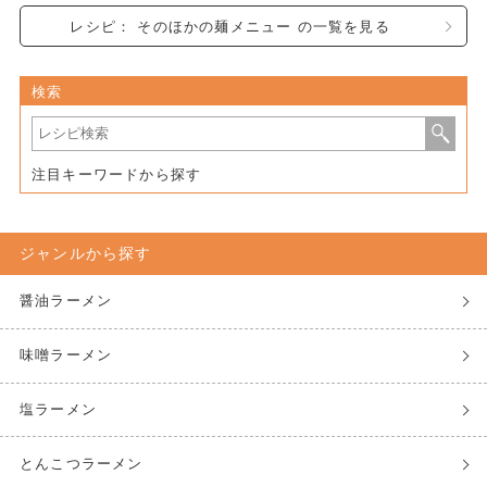
レシピ： そのほかの麺メニュー の一覧を見る
検索
注目キーワードから探す
ジャンルから探す
醤油ラーメン
味噌ラーメン
塩ラーメン
とんこつラーメン