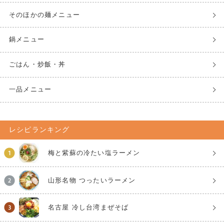
そのほかの麺メニュー
鍋メニュー
ごはん・炒飯・丼
一品メニュー
レシピランキング
梅と紫蘇の冷たい塩ラーメン
山形名物 つったいラーメン
名古屋 冷し台湾まぜそば