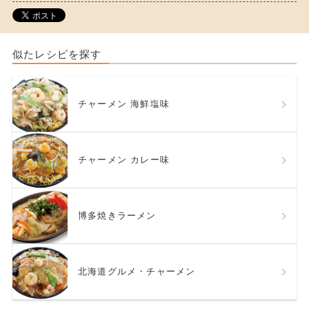
似たレシピを探す
チャーメン 海鮮塩味
チャーメン カレー味
博多焼きラーメン
北海道グルメ・チャーメン