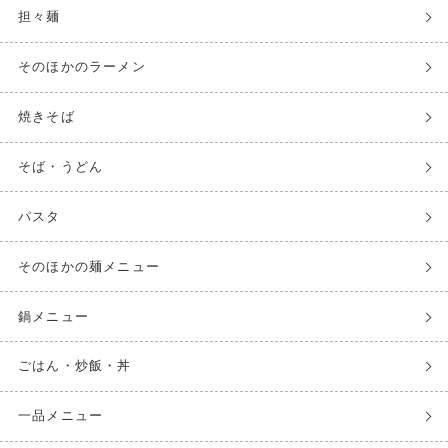
担々麺
そのほかのラーメン
焼きそば
そば・うどん
パスタ
そのほかの麺メニュー
鍋メニュー
ごはん・炒飯・丼
一品メニュー