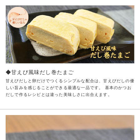
◆甘えび風味だし巻たまご
甘えびだしと卵だけでつくるシンプルな配合は、甘えびだしの優
しい旨みを感じることができる最適な一品です。 基本のかつお
だしで作るレシピとは違った美味しさに出合えます。