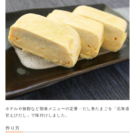
ホテルや旅館など朝食メニューの定番・だし巻たまごを「北海道
甘えびだし」で味付けしました。
作り方