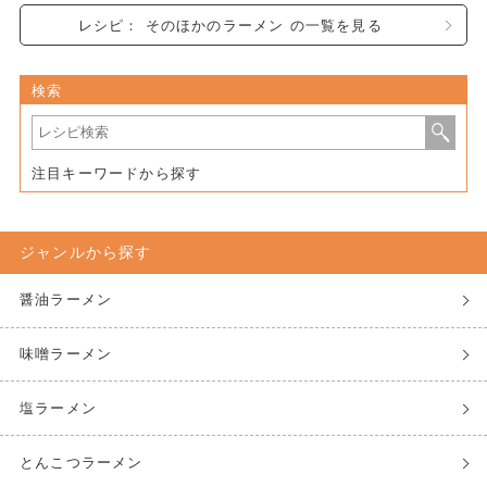
レシピ： そのほかのラーメン の一覧を見る
検索
注目キーワードから探す
ジャンルから探す
醤油ラーメン
味噌ラーメン
塩ラーメン
とんこつラーメン