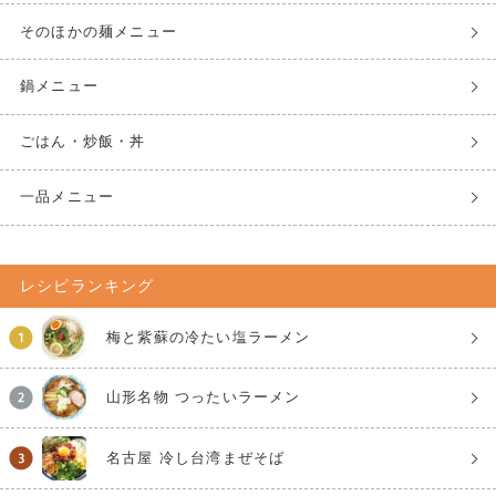
そのほかの麺メニュー
鍋メニュー
ごはん・炒飯・丼
一品メニュー
レシピランキング
梅と紫蘇の冷たい塩ラーメン
山形名物 つったいラーメン
名古屋 冷し台湾まぜそば