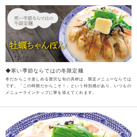
◆寒い季節ならではの冬限定麺
冬だからこそ楽しめる贅沢な旬の具材は、限定メニューならでは
です。「この時期だからこそ！」という特別感があり、いつもの
メニューラインナップに華を添えてくれます。