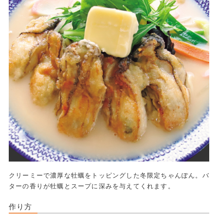
クリーミーで濃厚な牡蠣をトッピングした冬限定ちゃんぽん。バ
ターの香りが牡蠣とスープに深みを与えてくれます。
作り方