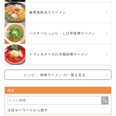
豪華海鮮みそラーメン
パクチーたっぷり・しび辛味噌ラーメン
トマト＆チーズの洋風味噌ラーメン
レシピ： 味噌ラーメン の一覧を見る
検索
注目キーワードから探す