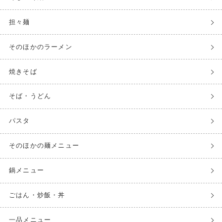
担々麺
そのほかのラーメン
焼きそば
そば・うどん
パスタ
そのほかの麺メニュー
鍋メニュー
ごはん・炒飯・丼
一品メニュー