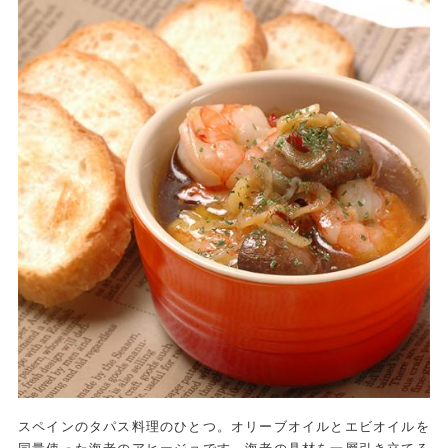
スペインのタパス料理のひとつ。オリーブオイルとエビオイルを