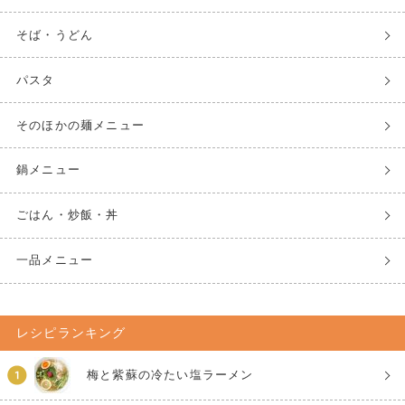
そば・うどん
パスタ
そのほかの麺メニュー
鍋メニュー
ごはん・炒飯・丼
一品メニュー
レシピランキング
梅と紫蘇の冷たい塩ラーメン