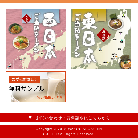
お問い合わせ・資料請求はこちらから
Copyright © 2018 WAKOU SHOKUHIN
CO., LTD All rights Reserved.