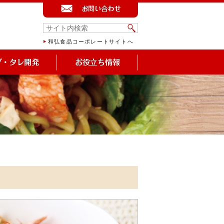
和弘食品コーポレートサイトへ