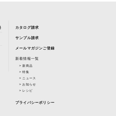
発
カタログ請求
サンプル請求
メールマガジンご登録
新着情報一覧
新商品
特集
ニュース
お知らせ
レシピ
プライバシーポリシー