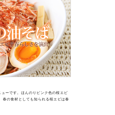
ニューです。ほんのりピンク色の桜エビ
 春の食材としても知られる桜エビは春