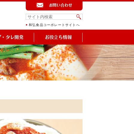
和弘食品コーポレートサイトへ