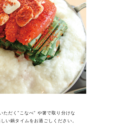
ただく”こなべ” や箸で取り分けな
楽しい鍋タイムをお過ごしください。