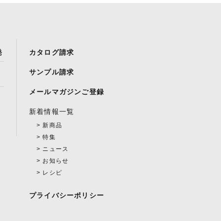
発
カタログ請求
サンプル請求
メールマガジンご登録
新着情報一覧
新商品
特集
ニュース
お知らせ
レシピ
プライバシーポリシー