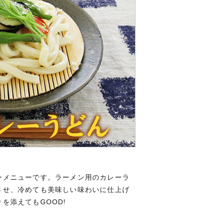
ーメニューです。ラーメン用のカレーラ
させ、冷めても美味しい味わいに仕上げ
を添えてもGOOD!