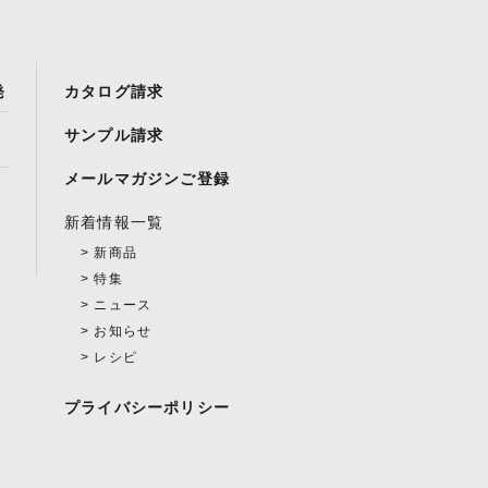
発
カタログ請求
サンプル請求
メールマガジンご登録
新着情報一覧
新商品
特集
ニュース
お知らせ
レシピ
プライバシーポリシー