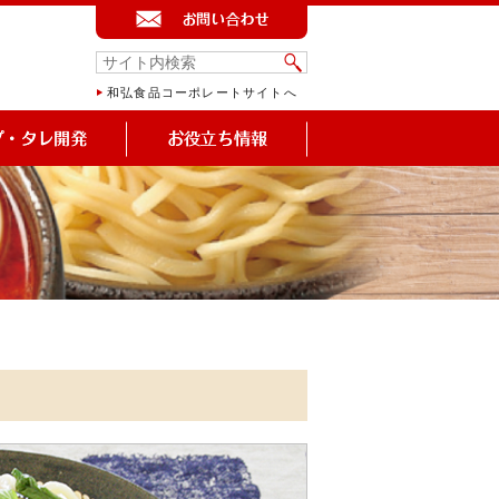
和弘食品コーポレートサイトへ