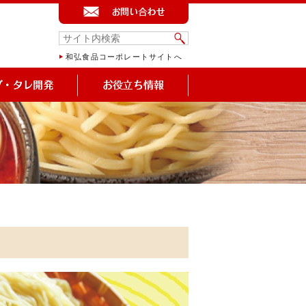
和弘食品コーポレートサイトへ