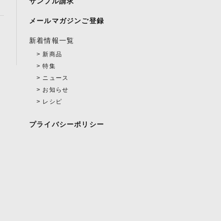
サンプル請求
メールマガジンご登録
新着情報一覧
新商品
特集
ニュース
お知らせ
レシピ
プライバシーポリシー