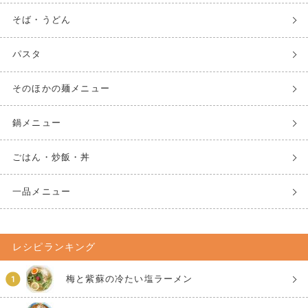
そば・うどん
パスタ
そのほかの麺メニュー
鍋メニュー
ごはん・炒飯・丼
一品メニュー
レシピランキング
梅と紫蘇の冷たい塩ラーメン