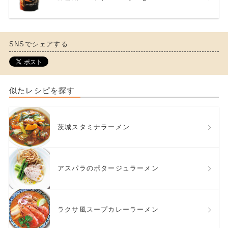
SNSでシェアする
似たレシピを探す
茨城スタミナラーメン
アスパラのポタージュラーメン
ラクサ風スープカレーラーメン