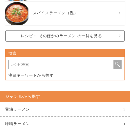
スパイスラーメン（温）
レシピ： そのほかのラーメン の一覧を見る
検索
注目キーワードから探す
ジャンルから探す
醤油ラーメン
味噌ラーメン