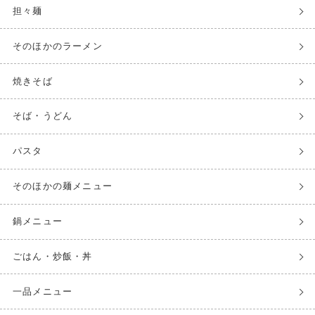
担々麺
そのほかのラーメン
焼きそば
そば・うどん
パスタ
そのほかの麺メニュー
鍋メニュー
ごはん・炒飯・丼
一品メニュー