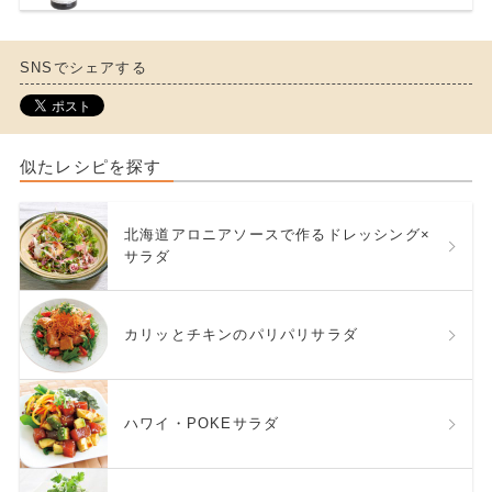
SNSでシェアする
似たレシピを探す
北海道アロニアソースで作るドレッシング×
サラダ
カリッとチキンのパリパリサラダ
ハワイ・POKEサラダ