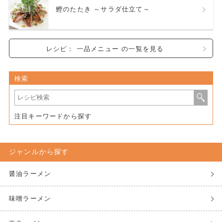
鰹のたたき ～サラダ仕立て～
レシピ： 一品メニュー の一覧を見る
検索
注目キーワードから探す
ジャンルから探す
醤油ラーメン
味噌ラーメン