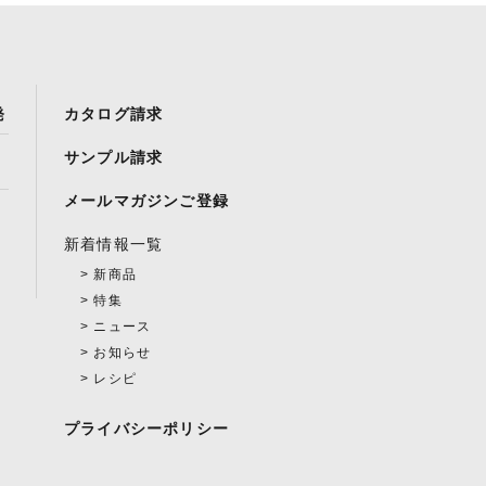
発
カタログ請求
サンプル請求
メールマガジンご登録
新着情報一覧
新商品
特集
ニュース
お知らせ
レシピ
プライバシーポリシー