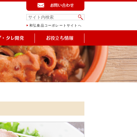
和弘食品コーポレートサイトへ