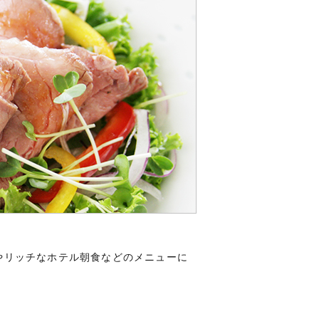
やリッチなホテル朝食などのメニューに