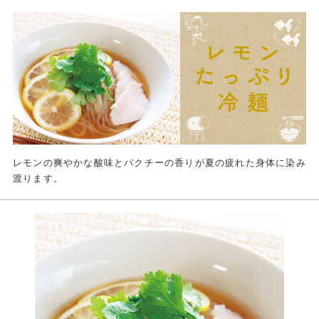
レモンの爽やかな酸味とパクチーの香りが夏の疲れた身体に染み
渡ります。