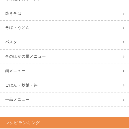
焼きそば
そば・うどん
パスタ
そのほかの麺メニュー
鍋メニュー
ごはん・炒飯・丼
一品メニュー
レシピランキング