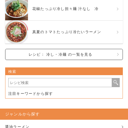
花椒たっぷり冷し担々麺 汁なし 冷
真夏のトマトたっぷり冷たいラーメン
レシピ： 冷し・冷麺 の一覧を見る
検索
注目キーワードから探す
ジャンルから探す
醤油ラーメン